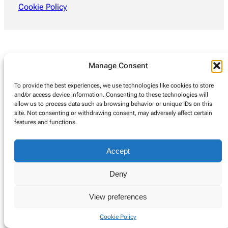
Cookie Policy
Manage Consent
To provide the best experiences, we use technologies like cookies to store
and/or access device information. Consenting to these technologies will
allow us to process data such as browsing behavior or unique IDs on this
site. Not consenting or withdrawing consent, may adversely affect certain
features and functions.
Accept
Deny
View preferences
Cookie Policy