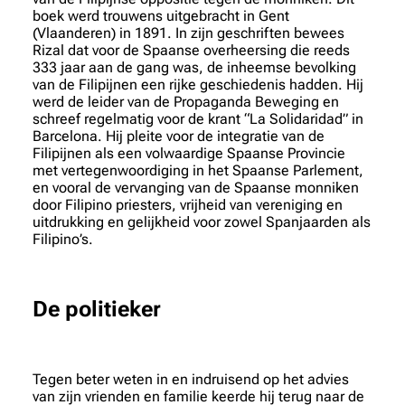
boek werd trouwens uitgebracht in Gent
(Vlaanderen) in 1891. In zijn geschriften bewees
Rizal dat voor de Spaanse overheersing die reeds
333 jaar aan de gang was, de inheemse bevolking
van de Filipijnen een rijke geschiedenis hadden. Hij
werd de leider van de Propaganda Beweging en
schreef regelmatig voor de krant “La Solidaridad” in
Barcelona. Hij pleite voor de integratie van de
Filipijnen als een volwaardige Spaanse Provincie
met vertegenwoordiging in het Spaanse Parlement,
en vooral de vervanging van de Spaanse monniken
door Filipino priesters, vrijheid van vereniging en
uitdrukking en gelijkheid voor zowel Spanjaarden als
Filipino’s.
De politieker
Tegen beter weten in en indruisend op het advies
van zijn vrienden en familie keerde hij terug naar de