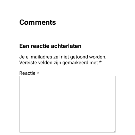
Comments
Een reactie achterlaten
Je e-mailadres zal niet getoond worden.
Vereiste velden zijn gemarkeerd met
*
Reactie
*