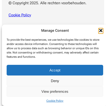
© Copyright 2025. Alle rechten voorbehouden.
Cookie Policy
Manage Consent
To provide the best experiences, we use technologies like cookies to store
and/or access device information. Consenting to these technologies will
allow us to process data such as browsing behavior or unique IDs on this
site. Not consenting or withdrawing consent, may adversely affect certain
features and functions.
Accept
Deny
View preferences
Cookie Policy