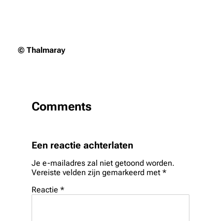
© Thalmaray
Comments
Een reactie achterlaten
Je e-mailadres zal niet getoond worden.
Vereiste velden zijn gemarkeerd met
*
Reactie
*