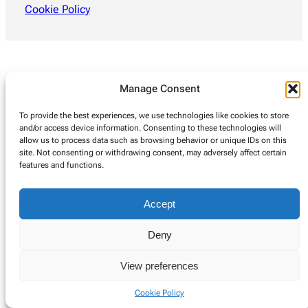
Cookie Policy
Manage Consent
To provide the best experiences, we use technologies like cookies to store
and/or access device information. Consenting to these technologies will
allow us to process data such as browsing behavior or unique IDs on this
site. Not consenting or withdrawing consent, may adversely affect certain
features and functions.
Accept
Deny
View preferences
Cookie Policy