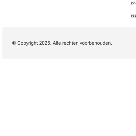
ge
re
© Copyright 2025. Alle rechten voorbehouden.