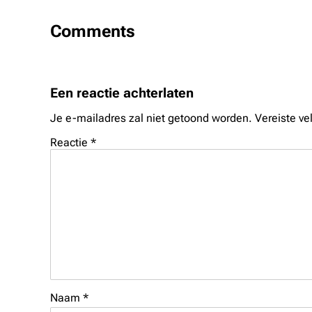
Comments
Een reactie achterlaten
Je e-mailadres zal niet getoond worden.
Vereiste v
Reactie
*
Naam
*