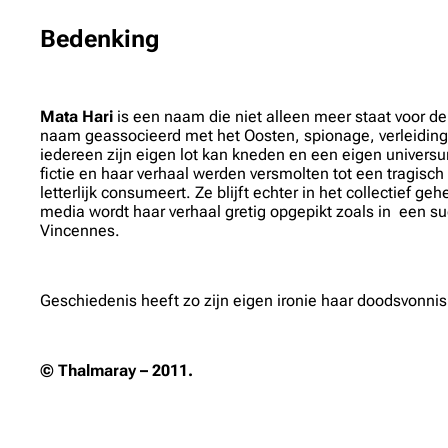
Bedenking
Mata Hari
is een naam die niet alleen meer staat voor d
naam geassocieerd met het Oosten, spionage, verleiding 
iedereen zijn eigen lot kan kneden en een eigen univers
fictie en haar verhaal werden versmolten tot een tragisch
letterlijk consumeert. Ze blijft echter in het collectief 
media wordt haar verhaal gretig opgepikt zoals in een su
Vincennes.
Geschiedenis heeft zo zijn eigen ironie haar doodsvonnis 
© Thalmaray – 2011.