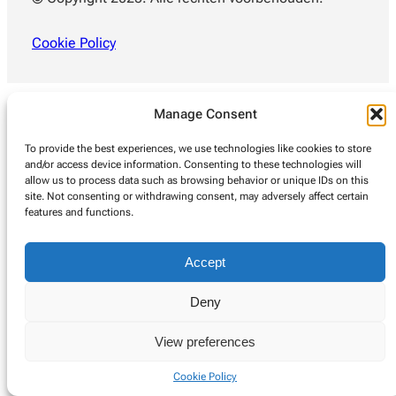
Cookie Policy
Manage Consent
To provide the best experiences, we use technologies like cookies to store
and/or access device information. Consenting to these technologies will
allow us to process data such as browsing behavior or unique IDs on this
site. Not consenting or withdrawing consent, may adversely affect certain
features and functions.
Accept
Deny
View preferences
Cookie Policy