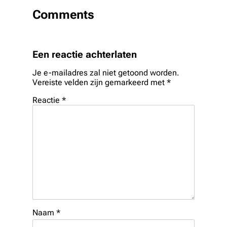
Comments
Een reactie achterlaten
Je e-mailadres zal niet getoond worden.
Vereiste velden zijn gemarkeerd met
*
Reactie
*
Naam
*