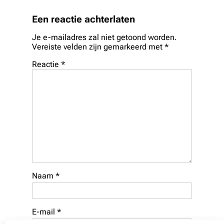
Een reactie achterlaten
Je e-mailadres zal niet getoond worden.
Vereiste velden zijn gemarkeerd met
*
Reactie
*
Naam
*
E-mail
*