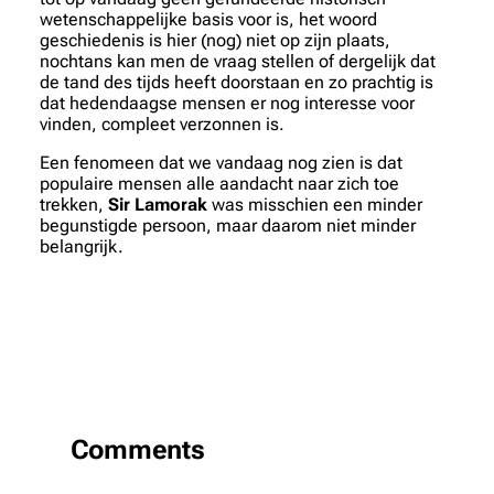
wetenschappelijke basis voor is, het woord
geschiedenis is hier (nog) niet op zijn plaats,
nochtans kan men de vraag stellen of dergelijk dat
de tand des tijds heeft doorstaan en zo prachtig is
dat hedendaagse mensen er nog interesse voor
vinden, compleet verzonnen is.
Een fenomeen dat we vandaag nog zien is dat
populaire mensen alle aandacht naar zich toe
trekken,
Sir Lamorak
was misschien een minder
begunstigde persoon, maar daarom niet minder
belangrijk.
Comments