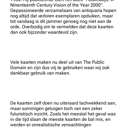
Ninenteenth Century Vision of the Year 2000”.
Gepassioneerde verzamelaars van antiquaria hopen
nog altijd dat verloren exemplaren opduiken, maar
tot vandaag is dit jammer genoeg nog niet aan de
orde. Overbodig om te vermelden dat deze kaarten
dan ook bijzonder waardevol zijn.
Vele kaarten maken nu deel uit van The Public
Domain en zijn dus vrij te gebruiken waar wij ook
dankbaar gebruik van maken.
De kaarten zelf doen nu uiteraard lachwekkend aan,
maar sommigen getuigen toch van een zeker
futuristisch inzicht. Zoals het meestal het geval was
in die tijd slaan de meeste kaarten de bal mis, en
werden er onrealistische verwachtingen