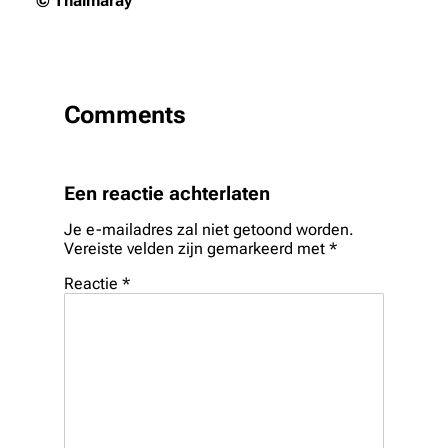
© Thalmaray
Comments
Een reactie achterlaten
Je e-mailadres zal niet getoond worden.
Vereiste velden zijn gemarkeerd met
*
Reactie
*