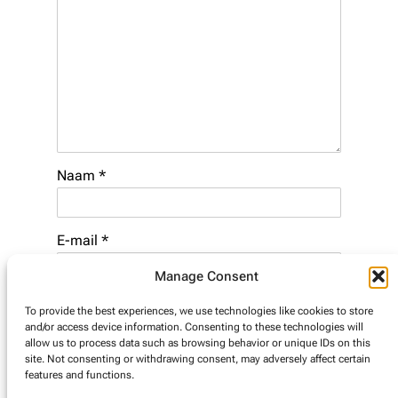
Naam
*
E-mail
*
Manage Consent
Website
To provide the best experiences, we use technologies like cookies to store
and/or access device information. Consenting to these technologies will
allow us to process data such as browsing behavior or unique IDs on this
site. Not consenting or withdrawing consent, may adversely affect certain
features and functions.