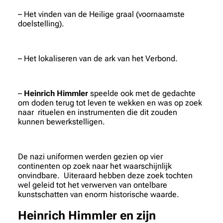
– Het vinden van de Heilige graal (voornaamste
doelstelling).
– Het lokaliseren van de ark van het Verbond.
–
Heinrich Himmler
speelde ook met de gedachte
om doden terug tot leven te wekken en was op zoek
naar rituelen en instrumenten die dit zouden
kunnen bewerkstelligen.
De nazi uniformen werden gezien op vier
continenten op zoek naar het waarschijnlijk
onvindbare. Uiteraard hebben deze zoek tochten
wel geleid tot het verwerven van ontelbare
kunstschatten van enorm historische waarde.
Heinrich Himmler
en zijn