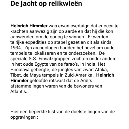
De jacht op relikwieën
Heinrich Himmler
was ervan overtuigd dat er occulte
krachten aanwezig zijn op aarde en dat hij die kon
aanwenden om de oorlog te winnen. Er werden
talrijke expedities op stapel gezet en dit als sinds
1934. Zijn archeologen hadden het bevel om oude
tempels te lokaliseren en te onderzoeken. De
speciale S.S. Einsatzgruppen zochten onder andere
in het oude Egypte van de farao’s, in India, Het
Himalaya gebergte, de jungles van zwart Afrika,
Tibet, de Maya tempels in Zuid-Amerika.
Heinrich
Himmler
geloofde rotsvast dat de Ariërs
afstammelingen waren van de bewoners van
Atlantis.
Hier een beperkte lijst van de doelstellingen van de
opgravingen :