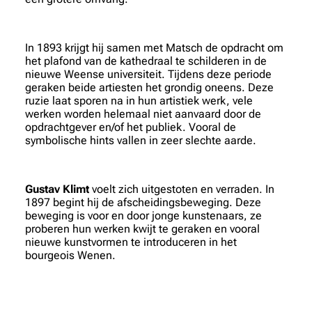
In 1893 krijgt hij samen met Matsch de opdracht om
het plafond van de kathedraal te schilderen in de
nieuwe Weense universiteit. Tijdens deze periode
geraken beide artiesten het grondig oneens. Deze
ruzie laat sporen na in hun artistiek werk, vele
werken worden helemaal niet aanvaard door de
opdrachtgever en/of het publiek. Vooral de
symbolische hints vallen in zeer slechte aarde.
Gustav Klimt
voelt zich uitgestoten en verraden. In
1897 begint hij de afscheidingsbeweging. Deze
beweging is voor en door jonge kunstenaars, ze
proberen hun werken kwijt te geraken en vooral
nieuwe kunstvormen te introduceren in het
bourgeois Wenen.