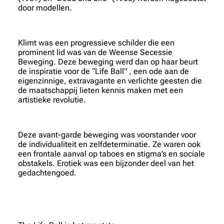
door modellen.
Klimt was een progressieve schilder die een
prominent lid was van de Weense Secessie
Beweging. Deze beweging werd dan op haar beurt
de inspiratie voor de “Life Ball” , een ode aan de
eigenzinnige, extravagante en verlichte geesten die
de maatschappij lieten kennis maken met een
artistieke revolutie.
Deze avant-garde beweging was voorstander voor
de individualiteit en zelfdeterminatie. Ze waren ook
een frontale aanval op taboes en stigma’s en sociale
obstakels. Erotiek was een bijzonder deel van het
gedachtengoed.