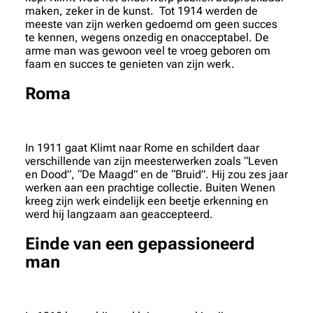
maken, zeker in de kunst. Tot 1914 werden de
meeste van zijn werken gedoemd om geen succes
te kennen, wegens onzedig en onacceptabel. De
arme man was gewoon veel te vroeg geboren om
faam en succes te genieten van zijn werk.
Roma
In 1911 gaat Klimt naar Rome en schildert daar
verschillende van zijn meesterwerken zoals “Leven
en Dood”, “De Maagd” en de “Bruid”. Hij zou zes jaar
werken aan een prachtige collectie. Buiten Wenen
kreeg zijn werk eindelijk een beetje erkenning en
werd hij langzaam aan geaccepteerd.
Einde van een gepassioneerd
man