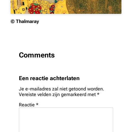
© Thalmaray
Comments
Een reactie achterlaten
Je e-mailadres zal niet getoond worden.
Vereiste velden zijn gemarkeerd met
*
Reactie
*