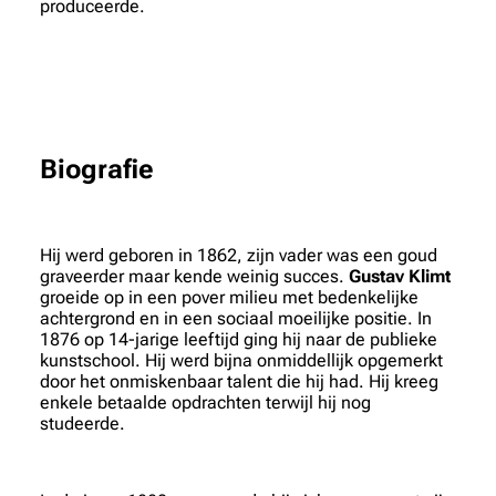
produceerde.
Biografie
Hij werd geboren in 1862, zijn vader was een goud
graveerder maar kende weinig succes.
Gustav Klimt
groeide op in een pover milieu met bedenkelijke
achtergrond en in een sociaal moeilijke positie. In
1876 op 14-jarige leeftijd ging hij naar de publieke
kunstschool. Hij werd bijna onmiddellijk opgemerkt
door het onmiskenbaar talent die hij had. Hij kreeg
enkele betaalde opdrachten terwijl hij nog
studeerde.