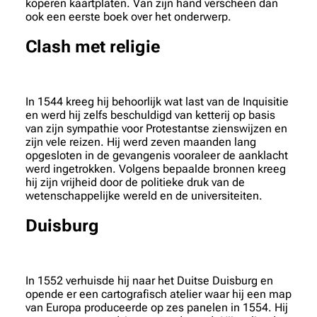
koperen kaartplaten. Van zijn hand verscheen dan
ook een eerste boek over het onderwerp.
Clash met religie
In 1544 kreeg hij behoorlijk wat last van de Inquisitie
en werd hij zelfs beschuldigd van ketterij op basis
van zijn sympathie voor Protestantse zienswijzen en
zijn vele reizen. Hij werd zeven maanden lang
opgesloten in de gevangenis vooraleer de aanklacht
werd ingetrokken. Volgens bepaalde bronnen kreeg
hij zijn vrijheid door de politieke druk van de
wetenschappelijke wereld en de universiteiten.
Duisburg
In 1552 verhuisde hij naar het Duitse Duisburg en
opende er een cartografisch atelier waar hij een map
van Europa produceerde op zes panelen in 1554. Hij