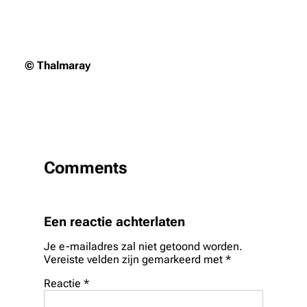
© Thalmaray
Comments
Een reactie achterlaten
Je e-mailadres zal niet getoond worden.
Vereiste velden zijn gemarkeerd met
*
Reactie
*