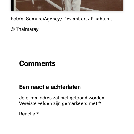
Foto’s: SamuraiAgency / Deviant.art / Pikabu.ru.
© Thalmaray
Comments
Een reactie achterlaten
Je e-mailadres zal niet getoond worden.
Vereiste velden zijn gemarkeerd met
*
Reactie
*