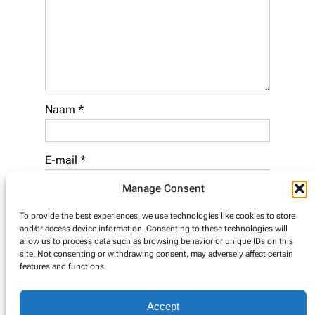
Naam
*
E-mail
*
Manage Consent
Website
To provide the best experiences, we use technologies like cookies to store
and/or access device information. Consenting to these technologies will
allow us to process data such as browsing behavior or unique IDs on this
site. Not consenting or withdrawing consent, may adversely affect certain
features and functions.
Accept