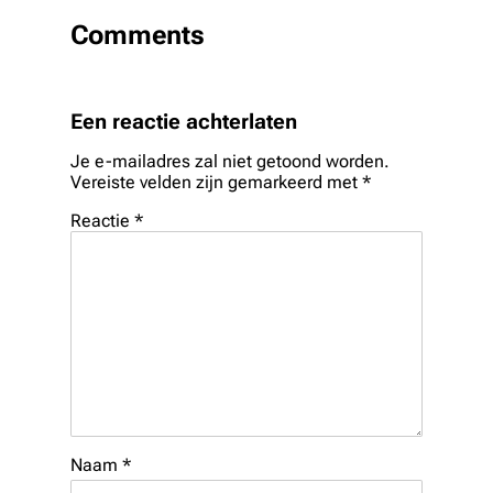
Comments
Een reactie achterlaten
Je e-mailadres zal niet getoond worden.
Vereiste velden zijn gemarkeerd met
*
Reactie
*
Naam
*