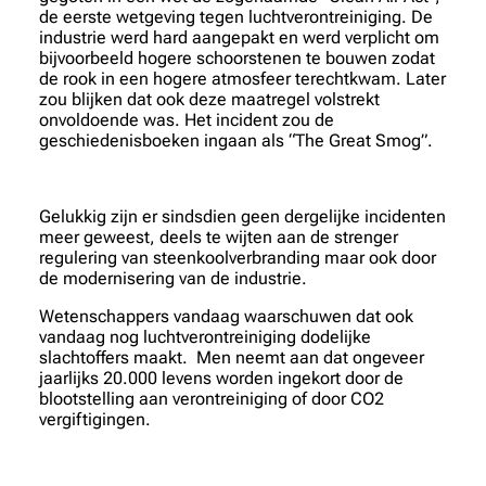
de eerste wetgeving tegen luchtverontreiniging. De
industrie werd hard aangepakt en werd verplicht om
bijvoorbeeld hogere schoorstenen te bouwen zodat
de rook in een hogere atmosfeer terechtkwam. Later
zou blijken dat ook deze maatregel volstrekt
onvoldoende was. Het incident zou de
geschiedenisboeken ingaan als “The Great Smog”.
Gelukkig zijn er sindsdien geen dergelijke incidenten
meer geweest, deels te wijten aan de strenger
regulering van steenkoolverbranding maar ook door
de modernisering van de industrie.
Wetenschappers vandaag waarschuwen dat ook
vandaag nog luchtverontreiniging dodelijke
slachtoffers maakt. Men neemt aan dat ongeveer
jaarlijks 20.000 levens worden ingekort door de
blootstelling aan verontreiniging of door CO2
vergiftigingen.