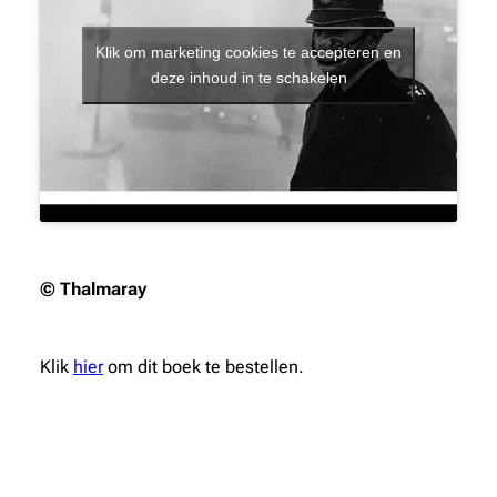
Klik om marketing cookies te accepteren en
deze inhoud in te schakelen
© Thalmaray
Klik
hier
om dit boek te bestellen.