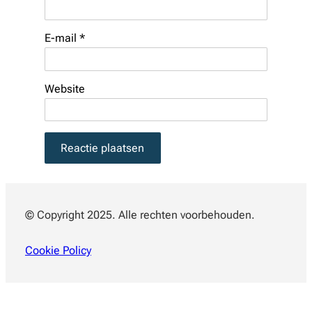
E-mail
*
Website
© Copyright 2025. Alle rechten voorbehouden.
Cookie Policy