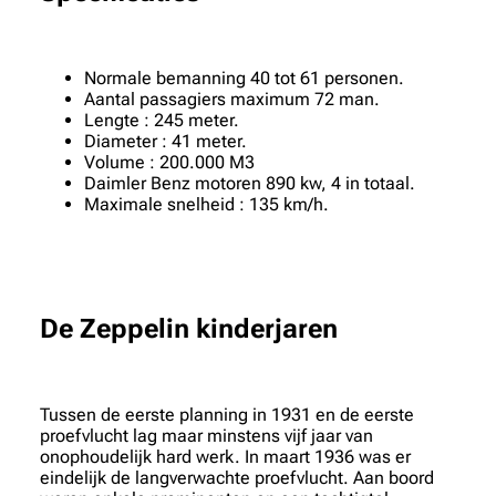
Normale bemanning 40 tot 61 personen.
Aantal passagiers maximum 72 man.
Lengte : 245 meter.
Diameter : 41 meter.
Volume : 200.000 M3
Daimler Benz motoren 890 kw, 4 in totaal.
Maximale snelheid : 135 km/h.
De Zeppelin kinderjaren
Tussen de eerste planning in 1931 en de eerste
proefvlucht lag maar minstens vijf jaar van
onophoudelijk hard werk. In maart 1936 was er
eindelijk de langverwachte proefvlucht. Aan boord