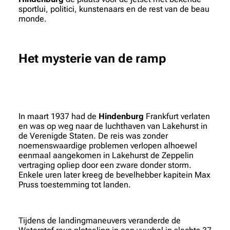
sportlui, politici, kunstenaars en de rest van de beau
monde.
Het mysterie van de ramp
In maart 1937 had de
Hindenburg
Frankfurt verlaten
en was op weg naar de luchthaven van Lakehurst in
de Verenigde Staten. De reis was zonder
noemenswaardige problemen verlopen alhoewel
eenmaal aangekomen in Lakehurst de Zeppelin
vertraging opliep door een zware donder storm.
Enkele uren later kreeg de bevelhebber kapitein Max
Pruss toestemming tot landen.
Tijdens de landingmaneuvers veranderde de