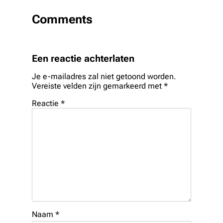
Comments
Een reactie achterlaten
Je e-mailadres zal niet getoond worden.
Vereiste velden zijn gemarkeerd met
*
Reactie
*
Naam
*