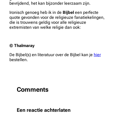
bevrijdend, het kan bijzonder leerzaam zijn.
Ironisch genoeg heb ik in de
Bijbel
een perfecte
quote gevonden voor de religieuze fanatiekelingen,
die is trouwens geldig voor alle religieuze
extremisten van welke religie dan ook:
© Thalmaray
De Bijbel(s) en literatuur over de Bijbel kan je
hier
bestellen.
Comments
Een reactie achterlaten