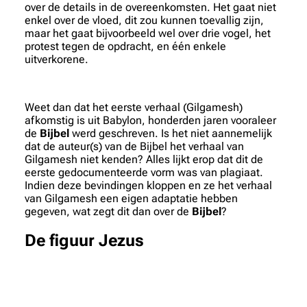
over de details in de overeenkomsten. Het gaat niet
enkel over de vloed, dit zou kunnen toevallig zijn,
maar het gaat bijvoorbeeld wel over drie vogel, het
protest tegen de opdracht, en één enkele
uitverkorene.
Weet dan dat het eerste verhaal (Gilgamesh)
afkomstig is uit Babylon, honderden jaren vooraleer
de
Bijbel
werd geschreven. Is het niet aannemelijk
dat de auteur(s) van de Bijbel het verhaal van
Gilgamesh niet kenden? Alles lijkt erop dat dit de
eerste gedocumenteerde vorm was van plagiaat.
Indien deze bevindingen kloppen en ze het verhaal
van Gilgamesh een eigen adaptatie hebben
gegeven, wat zegt dit dan over de
Bijbel
?
De figuur Jezus