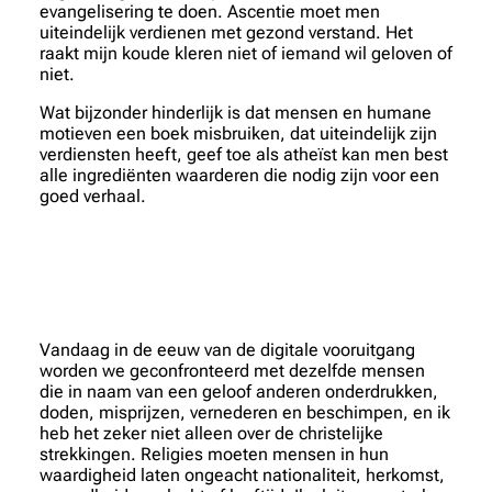
evangelisering te doen. Ascentie moet men
uiteindelijk verdienen met gezond verstand. Het
raakt mijn koude kleren niet of iemand wil geloven of
niet.
Wat bijzonder hinderlijk is dat mensen en humane
motieven een boek misbruiken, dat uiteindelijk zijn
verdiensten heeft, geef toe als atheïst kan men best
alle ingrediënten waarderen die nodig zijn voor een
goed verhaal.
Vandaag in de eeuw van de digitale vooruitgang
worden we geconfronteerd met dezelfde mensen
die in naam van een geloof anderen onderdrukken,
doden, misprijzen, vernederen en beschimpen, en ik
heb het zeker niet alleen over de christelijke
strekkingen. Religies moeten mensen in hun
waardigheid laten ongeacht nationaliteit, herkomst,