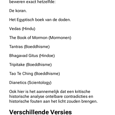
beweren exact hetzelfde:
De koran.
Het Egyptisch boek van de doden.
Vedas (Hindu)
The Book of Mormon (Mormonen)
Tantras (Boeddhisme)
Bhagavad Gitus (Hindoe)
Tripitake (Boeddhisme)
Tao Te Ching (Boeddhisme)
Dianetics (Scientology)
Ook hier is het aannemelijk dat een kritische
historische analyse ontelbare contradicties en
historische fouten aan het licht zouden brengen.
Verschillende Versies