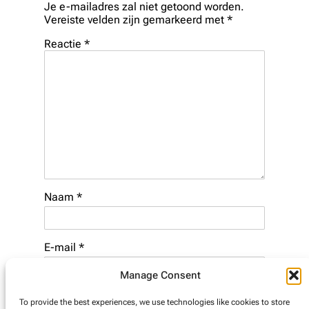
Je e-mailadres zal niet getoond worden.
Vereiste velden zijn gemarkeerd met
*
Reactie
*
Naam
*
E-mail
*
Manage Consent
Website
To provide the best experiences, we use technologies like cookies to store