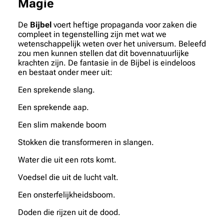
Magie
De
Bijbel
voert heftige propaganda voor zaken die
compleet in tegenstelling zijn met wat we
wetenschappelijk weten over het universum. Beleefd
zou men kunnen stellen dat dit bovennatuurlijke
krachten zijn. De fantasie in de Bijbel is eindeloos
en bestaat onder meer uit:
Een sprekende slang.
Een sprekende aap.
Een slim makende boom
Stokken die transformeren in slangen.
Water die uit een rots komt.
Voedsel die uit de lucht valt.
Een onsterfelijkheidsboom.
Doden die rijzen uit de dood.