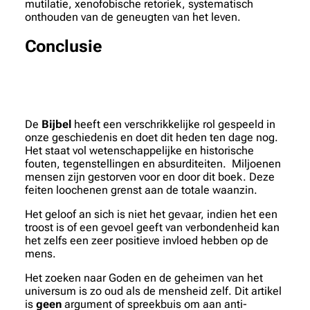
mutilatie, xenofobische retoriek, systematisch
onthouden van de geneugten van het leven.
Conclusie
De
Bijbel
heeft een verschrikkelijke rol gespeeld in
onze geschiedenis en doet dit heden ten dage nog.
Het staat vol wetenschappelijke en historische
fouten, tegenstellingen en absurditeiten. Miljoenen
mensen zijn gestorven voor en door dit boek. Deze
feiten loochenen grenst aan de totale waanzin.
Het geloof an sich is niet het gevaar, indien het een
troost is of een gevoel geeft van verbondenheid kan
het zelfs een zeer positieve invloed hebben op de
mens.
Het zoeken naar Goden en de geheimen van het
universum is zo oud als de mensheid zelf. Dit artikel
is
geen
argument of spreekbuis om aan anti-