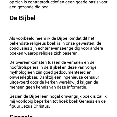
op zich is contraproductief en geen goede basis voor
een gezonde dialoog.
De Bijbel
Als voorbeeld neem ik de
Bijbel
omdat dit het
bekendste religieus boek is in onze gewesten, de
conclusies zijn echter evenzeer geldig voor andere
boeken waarop religies zich baseren.
De overeenkomsten tussen de verhalen en de
hoofdrolspelers in de
Bijbel
en deze van vorige
mythologieën zijn goed gedocumenteerd en
onweerlegbaar. Dankzij een ingenieuze censuur
uitgevoerd door de kerken wereldwijd krijgen de
mensen geen kennis van deze informatie.
Gezien de
Bijbel
een nogal omvangrijk boek is zal ik
mij voorlopig beperken tot hoek boek Genesis en de
figuur Jezus Christus.