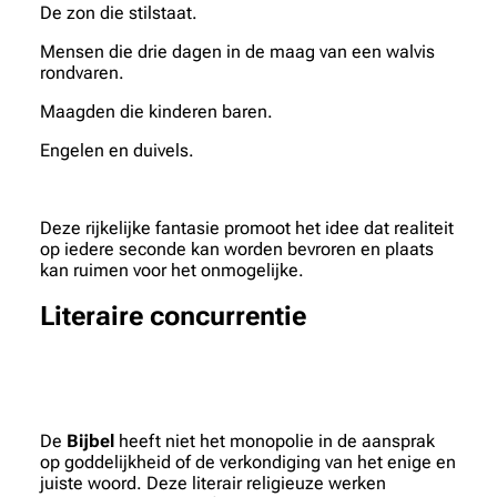
De zon die stilstaat.
Mensen die drie dagen in de maag van een walvis
rondvaren.
Maagden die kinderen baren.
Engelen en duivels.
Deze rijkelijke fantasie promoot het idee dat realiteit
op iedere seconde kan worden bevroren en plaats
kan ruimen voor het onmogelijke.
Literaire concurrentie
De
Bijbel
heeft niet het monopolie in de aansprak
op goddelijkheid of de verkondiging van het enige en
juiste woord. Deze literair religieuze werken