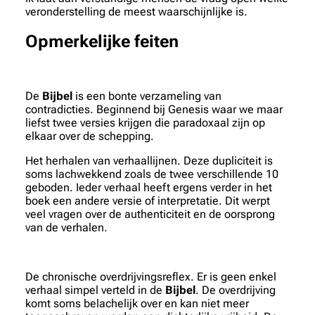
veronderstelling de meest waarschijnlijke is.
Opmerkelijke feiten
De
Bijbel
is een bonte verzameling van
contradicties. Beginnend bij Genesis waar we maar
liefst twee versies krijgen die paradoxaal zijn op
elkaar over de schepping.
Het herhalen van verhaallijnen. Deze dupliciteit is
soms lachwekkend zoals de twee verschillende 10
geboden. Ieder verhaal heeft ergens verder in het
boek een andere versie of interpretatie. Dit werpt
veel vragen over de authenticiteit en de oorsprong
van de verhalen.
De chronische overdrijvingsreflex. Er is geen enkel
verhaal simpel verteld in de
Bijbel
. De overdrijving
komt soms belachelijk over en kan niet meer