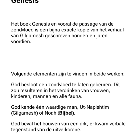
Genesis
Het boek Genesis en vooral de passage van de
zondvloed is een bijna exacte kopie van het verhaal
van Gilgamesh geschreven honderden jaren
voordien.
Volgende elementen zijn te vinden in beide werken:
God besloot een zondvloed te laten gebeuren. Dit
zou resulteren in het verdrinken van vrouwen,
kinderen, mannen en alle fauna.
God kende één waardige man, Ut-Napishtim
(Gilgamesh) of Noah (
Bijbel
).
God beval het bouwen van een ark, er kwam verbale
tegenstand van de uitverkorene.