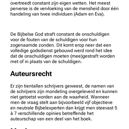
overtreedt constant zijn eigen wetten. Het meest
perverse is de vervloeking van de mensheid door één
handeling van twee individuen (Adam en Eva).
De Bijbelse God straft constant de onschuldigen
voor de fouten van de schuldigen voor hun
zogenaamde zonden. Dit komt erop neer dat een
volledige godsdienst gebouwd werd rond het idee
dat de onschuldigen moeten (mee)gestraft worden
met of in plaats van de schuldigen.
Auteursrecht
Er zijn tientallen schrijvers geweest, de namen van
de schrijvers zijn mondeling overgeleverd en kunnen
niet getoetst worden aan de waarheid. Wanneer
men de vraag stelt aan bijvoorbeeld vijf objectieve
en neutrale Bijbelexperten dan krijgt men steevast 5
à 7 verschillende opinies betreffende het
auteurschap van een deel van het boek.