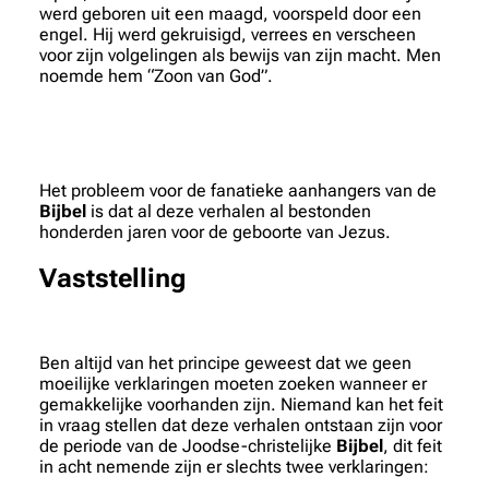
werd geboren uit een maagd, voorspeld door een
engel. Hij werd gekruisigd, verrees en verscheen
voor zijn volgelingen als bewijs van zijn macht. Men
noemde hem “Zoon van God”.
Het probleem voor de fanatieke aanhangers van de
Bijbel
is dat al deze verhalen al bestonden
honderden jaren voor de geboorte van Jezus.
Vaststelling
Ben altijd van het principe geweest dat we geen
moeilijke verklaringen moeten zoeken wanneer er
gemakkelijke voorhanden zijn. Niemand kan het feit
in vraag stellen dat deze verhalen ontstaan zijn voor
de periode van de Joodse-christelijke
Bijbel
, dit feit
in acht nemende zijn er slechts twee verklaringen: