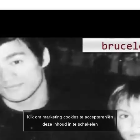
Klik om marketing cookies te accepteren en
deze inhoud in te schakelen