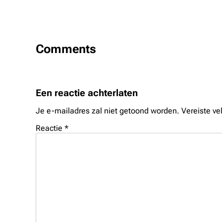
Comments
Een reactie achterlaten
Je e-mailadres zal niet getoond worden.
Vereiste v
Reactie
*