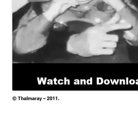
© Thalmaray – 2011.