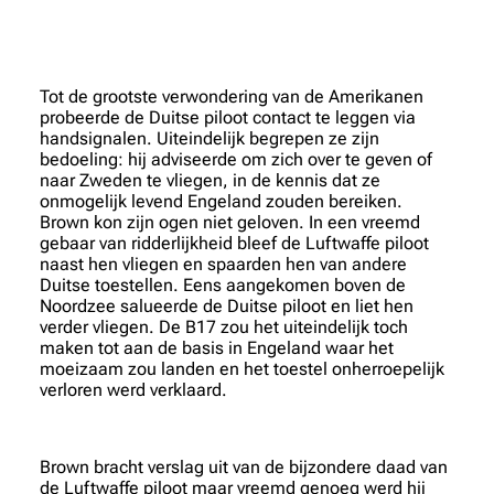
Tot de grootste verwondering van de Amerikanen
probeerde de Duitse piloot contact te leggen via
handsignalen. Uiteindelijk begrepen ze zijn
bedoeling: hij adviseerde om zich over te geven of
naar Zweden te vliegen, in de kennis dat ze
onmogelijk levend Engeland zouden bereiken.
Brown kon zijn ogen niet geloven. In een vreemd
gebaar van ridderlijkheid bleef de Luftwaffe piloot
naast hen vliegen en spaarden hen van andere
Duitse toestellen. Eens aangekomen boven de
Noordzee salueerde de Duitse piloot en liet hen
verder vliegen. De B17 zou het uiteindelijk toch
maken tot aan de basis in Engeland waar het
moeizaam zou landen en het toestel onherroepelijk
verloren werd verklaard.
Brown bracht verslag uit van de bijzondere daad van
de Luftwaffe piloot maar vreemd genoeg werd hij