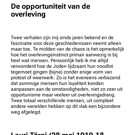
De opportuniteit van de
overleving
Twee verhalen zijn mij sinds jaren bekend en de
fascinatie voor deze geschiedenissen neemt alleen
maar toe. Te midden van de chaos is het opmerkelijk
hoe het overlevingsinstinct primair aanwezig is bij
heel wat mensen. Persoonlijk heb ik me altijd
verwonderd hoe de Joden lijdzaam hun noodlot
tegemoet gingen (bijna) zonder enige vorm van
protest of weerwerk. Zo is het eveneens verbazend
dat sommige mensen hun loyaliteit konden
aanpassen aan de omstandigheden, niet zo zeer uit
opportunisme maar veeleer uit overlevingsdrang.
Twee totaal verschillende mensen, uit compleet
andere werelden hebben op dit vlak een bijzondere
weg afgelegd.