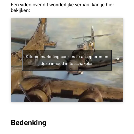
Een video over dit wonderlijke verhaal kan je hier
bekijken:
Klik om marketing cookies te accepteren en
deze inhoud in te schakelen
Bedenking