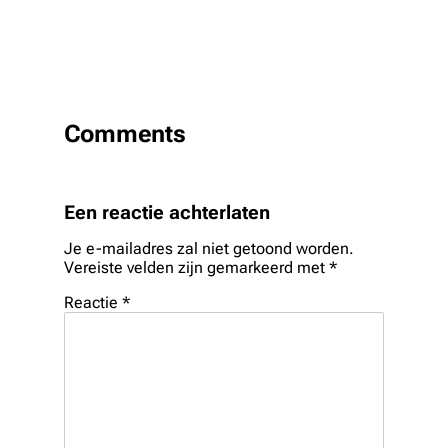
Comments
Een reactie achterlaten
Je e-mailadres zal niet getoond worden.
Vereiste velden zijn gemarkeerd met
*
Reactie
*