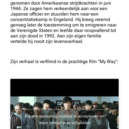
genomen door Amerikaanse strijdkrachten in juni
1944. Ze zagen hem verkeerdelijk aan voor een
Japanse officier en stuurden hem naar een
concentratiekamp in Engeland. Hij kreeg vreemd
genoeg later de toestemming om te emigreren naar
de Verenigde Staten en leefde daar onopvallend tot
aan zijn dood in 1992. Aan zijn eigen familie
vertelde hij nooit zijn levensverhaal.
Zijn verhaal is verfilmd in de prachtige film “My Way”:
Klik om marketing cookies te accepteren en
deze inhoud in te schakelen