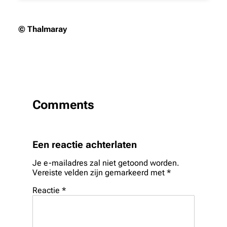
© Thalmaray
Comments
Een reactie achterlaten
Je e-mailadres zal niet getoond worden.
Vereiste velden zijn gemarkeerd met
*
Reactie
*