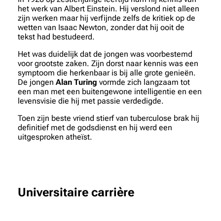
het werk van Albert Einstein. Hij verslond niet alleen
zijn werken maar hij verfijnde zelfs de kritiek op de
wetten van Isaac Newton, zonder dat hij ooit de
tekst had bestudeerd.
Het was duidelijk dat de jongen was voorbestemd
voor grootste zaken. Zijn dorst naar kennis was een
symptoom die herkenbaar is bij alle grote genieën.
De jongen
Alan Turing
vormde zich langzaam tot
een man met een buitengewone intelligentie en een
levensvisie die hij met passie verdedigde.
Toen zijn beste vriend stierf van tuberculose brak hij
definitief met de godsdienst en hij werd een
uitgesproken atheïst.
Universitaire carrière