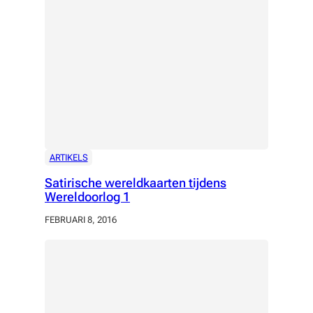
ARTIKELS
Satirische wereldkaarten tijdens
Wereldoorlog 1
FEBRUARI 8, 2016