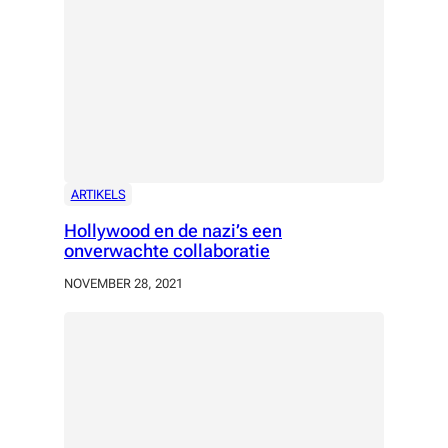
ARTIKELS
Hollywood en de nazi’s een
onverwachte collaboratie
NOVEMBER 28, 2021