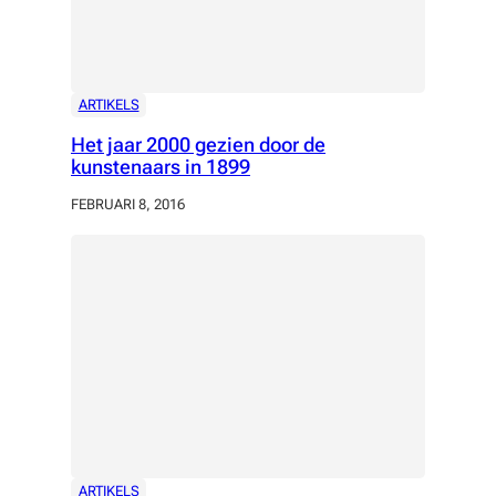
ARTIKELS
Het jaar 2000 gezien door de
kunstenaars in 1899
FEBRUARI 8, 2016
ARTIKELS