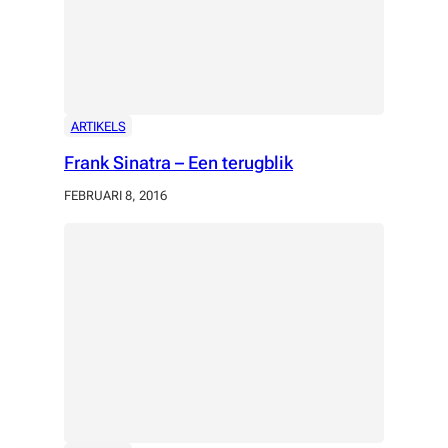
ARTIKELS
Frank Sinatra – Een terugblik
FEBRUARI 8, 2016