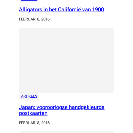
Alligators in het Californië van 1900
FEBRUARI 8, 2016
ARTIKELS
Japan: vooroorlogse handgekleurde
postkaarten
FEBRUARI 8, 2016