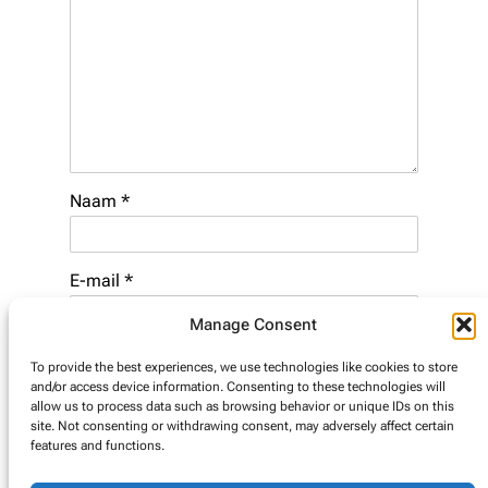
Naam
*
E-mail
*
Manage Consent
Website
To provide the best experiences, we use technologies like cookies to store
and/or access device information. Consenting to these technologies will
allow us to process data such as browsing behavior or unique IDs on this
site. Not consenting or withdrawing consent, may adversely affect certain
features and functions.