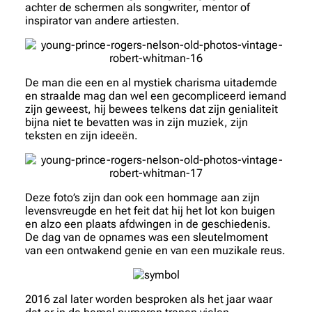
achter de schermen als songwriter, mentor of
inspirator van andere artiesten.
De man die een en al mystiek charisma uitademde
en straalde mag dan wel een gecompliceerd iemand
zijn geweest, hij bewees telkens dat zijn genialiteit
bijna niet te bevatten was in zijn muziek, zijn
teksten en zijn ideeën.
Deze foto’s zijn dan ook een hommage aan zijn
levensvreugde en het feit dat hij het lot kon buigen
en alzo een plaats afdwingen in de geschiedenis.
De dag van de opnames was een sleutelmoment
van een ontwakend genie en van een muzikale reus.
2016 zal later worden besproken als het jaar waar