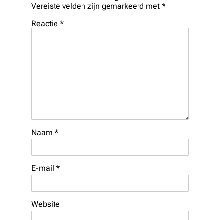
Vereiste velden zijn gemarkeerd met
*
Reactie
*
Naam
*
E-mail
*
Website