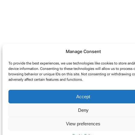
Manage Consent
To provide the best experiences, we use technologies like cookies to store and/
device information. Consenting to these technologies will allow us to process 
browsing behavior or unique IDs on this site. Not consenting or withdrawing 
adversely affect certain features and functions.
Accept
Deny
View preferences