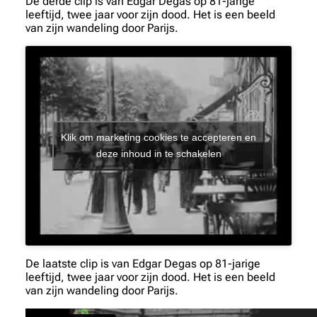
De derde clip is van Edgar Degas op 81-jarige
leeftijd, twee jaar voor zijn dood. Het is een beeld
van zijn wandeling door Parijs.
Klik om marketing cookies te accepteren en
deze inhoud in te schakelen
De laatste clip is van Edgar Degas op 81-jarige
leeftijd, twee jaar voor zijn dood. Het is een beeld
van zijn wandeling door Parijs.