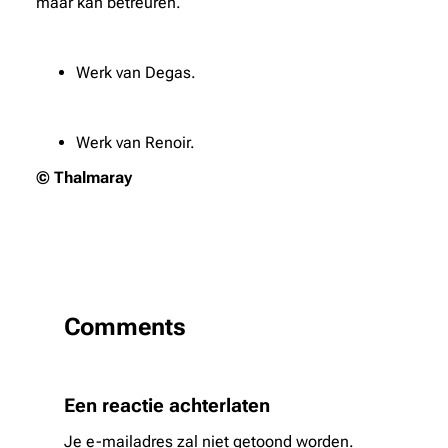
maar kan betreuren.
Werk van Degas.
Werk van Renoir.
© Thalmaray
Comments
Een reactie achterlaten
Je e-mailadres zal niet getoond worden.