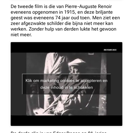
De tweede film is die van Pierre-Auguste Renoir
eveneens opgenomen in 1915, en deze briljante
geest was eveneens 74 jaar oud toen. Men ziet een
zeer afgezwakte schilder die bijna niet meer kan
werken. Zonder hulp van derden lukte het gewoon
niet meer.
Klik om marketing cookies te accepteren en
deze inhoud in te schakelen