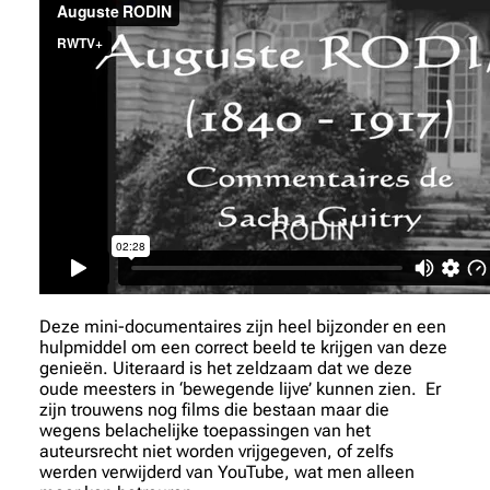
Deze mini-documentaires zijn heel bijzonder en een
hulpmiddel om een correct beeld te krijgen van deze
genieën. Uiteraard is het zeldzaam dat we deze
oude meesters in ‘bewegende lijve’ kunnen zien. Er
zijn trouwens nog films die bestaan maar die
wegens belachelijke toepassingen van het
auteursrecht niet worden vrijgegeven, of zelfs
werden verwijderd van YouTube, wat men alleen