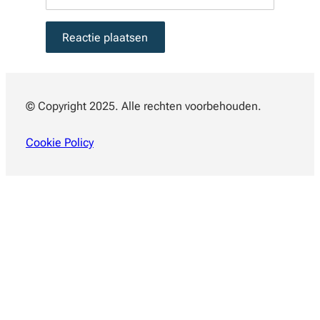
© Copyright 2025. Alle rechten voorbehouden.
Cookie Policy