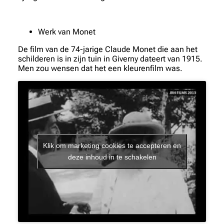
Werk van Monet
De film van de 74-jarige Claude Monet die aan het
schilderen is in zijn tuin in Giverny dateert van 1915.
Men zou wensen dat het een kleurenfilm was.
Klik om marketing cookies te accepteren en
deze inhoud in te schakelen