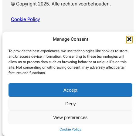
© Copyright 2025. Alle rechten voorbehouden.
Cookie Policy
Manage Consent
To provide the best experiences, we use technologies like cookies to store
and/or access device information. Consenting to these technologies will
allow us to process data such as browsing behavior or unique IDs on this
site. Not consenting or withdrawing consent, may adversely affect certain
features and functions.
Accept
Deny
View preferences
Cookie Policy