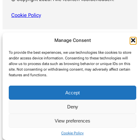
Cookie Policy
Manage Consent
To provide the best experiences, we use technologies like cookies to store
and/or access device information. Consenting to these technologies will
allow us to process data such as browsing behavior or unique IDs on this
site. Not consenting or withdrawing consent, may adversely affect certain
features and functions.
Accept
Deny
View preferences
Cookie Policy