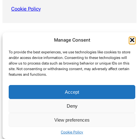
Cookie Policy
Manage Consent
To provide the best experiences, we use technologies like cookies to store
and/or access device information. Consenting to these technologies will
allow us to process data such as browsing behavior or unique IDs on this
site. Not consenting or withdrawing consent, may adversely affect certain
features and functions.
Accept
Deny
View preferences
Cookie Policy