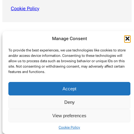
Cookie Policy
Manage Consent
To provide the best experiences, we use technologies like cookies to store
and/or access device information. Consenting to these technologies will
allow us to process data such as browsing behavior or unique IDs on this
site. Not consenting or withdrawing consent, may adversely affect certain
features and functions.
Accept
Deny
View preferences
Cookie Policy