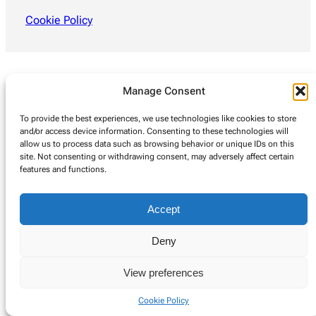
Cookie Policy
Manage Consent
To provide the best experiences, we use technologies like cookies to store
and/or access device information. Consenting to these technologies will
allow us to process data such as browsing behavior or unique IDs on this
site. Not consenting or withdrawing consent, may adversely affect certain
features and functions.
Accept
Deny
View preferences
Cookie Policy