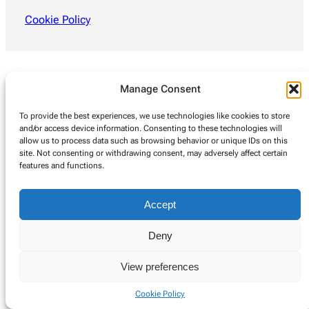
Cookie Policy
Manage Consent
To provide the best experiences, we use technologies like cookies to store
and/or access device information. Consenting to these technologies will
allow us to process data such as browsing behavior or unique IDs on this
site. Not consenting or withdrawing consent, may adversely affect certain
features and functions.
Accept
Deny
View preferences
Cookie Policy