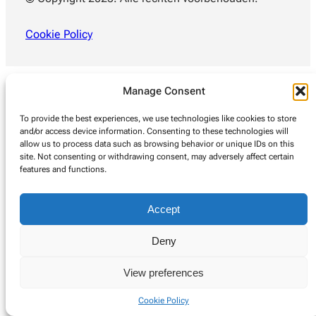
Cookie Policy
Manage Consent
To provide the best experiences, we use technologies like cookies to store
and/or access device information. Consenting to these technologies will
allow us to process data such as browsing behavior or unique IDs on this
site. Not consenting or withdrawing consent, may adversely affect certain
features and functions.
Accept
Deny
View preferences
Cookie Policy