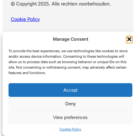
© Copyright 2025. Alle rechten voorbehouden.
Cookie Policy
Manage Consent
To provide the best experiences, we use technologies like cookies to store
and/or access device information. Consenting to these technologies will
allow us to process data such as browsing behavior or unique IDs on this
site. Not consenting or withdrawing consent, may adversely affect certain
features and functions.
Accept
Deny
View preferences
Cookie Policy