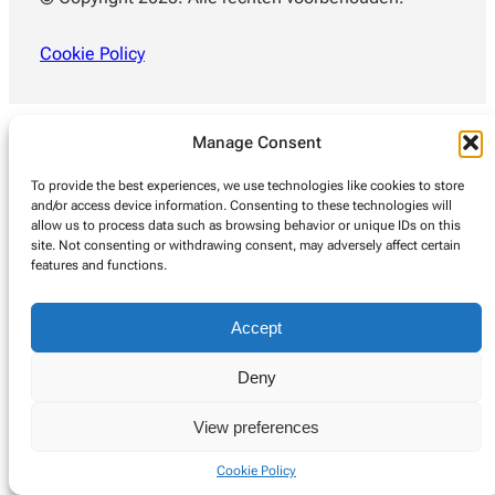
Cookie Policy
Manage Consent
To provide the best experiences, we use technologies like cookies to store
and/or access device information. Consenting to these technologies will
allow us to process data such as browsing behavior or unique IDs on this
site. Not consenting or withdrawing consent, may adversely affect certain
features and functions.
Accept
Deny
View preferences
Cookie Policy