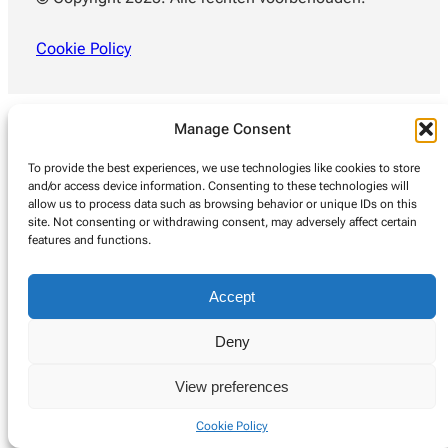
Cookie Policy
Manage Consent
To provide the best experiences, we use technologies like cookies to store
and/or access device information. Consenting to these technologies will
allow us to process data such as browsing behavior or unique IDs on this
site. Not consenting or withdrawing consent, may adversely affect certain
features and functions.
Accept
Deny
View preferences
Cookie Policy