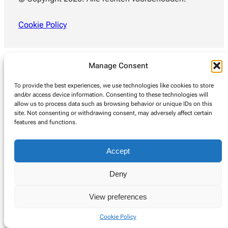
Cookie Policy
Manage Consent
To provide the best experiences, we use technologies like cookies to store
and/or access device information. Consenting to these technologies will
allow us to process data such as browsing behavior or unique IDs on this
site. Not consenting or withdrawing consent, may adversely affect certain
features and functions.
Accept
Deny
View preferences
Cookie Policy