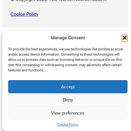
Cookie Policy
Manage Consent
To provide the best experiences, we use technologies like cookies to store
and/or access device information. Consenting to these technologies will
allow us to process data such as browsing behavior or unique IDs on this
site. Not consenting or withdrawing consent, may adversely affect certain
features and functions.
Accept
Deny
View preferences
Cookie Policy