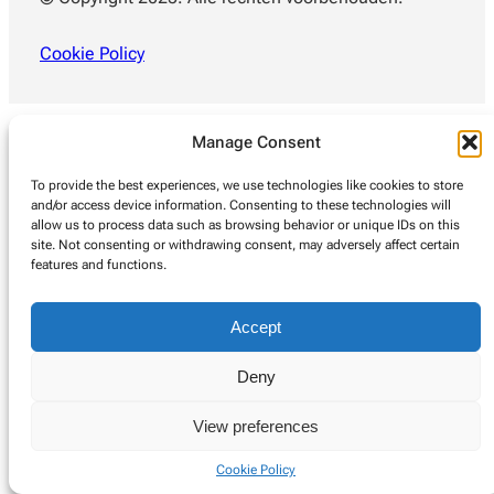
Cookie Policy
Manage Consent
To provide the best experiences, we use technologies like cookies to store
and/or access device information. Consenting to these technologies will
allow us to process data such as browsing behavior or unique IDs on this
site. Not consenting or withdrawing consent, may adversely affect certain
features and functions.
Accept
Deny
View preferences
Cookie Policy