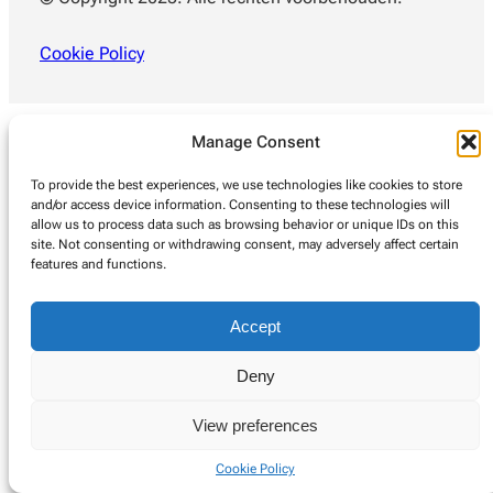
Cookie Policy
Manage Consent
To provide the best experiences, we use technologies like cookies to store
and/or access device information. Consenting to these technologies will
allow us to process data such as browsing behavior or unique IDs on this
site. Not consenting or withdrawing consent, may adversely affect certain
features and functions.
Accept
Deny
View preferences
Cookie Policy