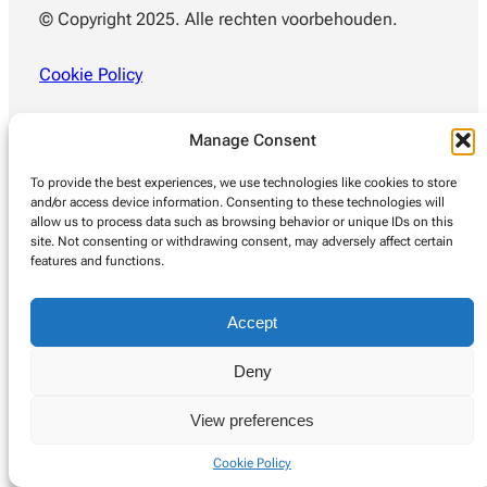
© Copyright 2025. Alle rechten voorbehouden.
Cookie Policy
Manage Consent
To provide the best experiences, we use technologies like cookies to store
and/or access device information. Consenting to these technologies will
allow us to process data such as browsing behavior or unique IDs on this
site. Not consenting or withdrawing consent, may adversely affect certain
features and functions.
Accept
Deny
View preferences
Cookie Policy