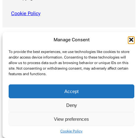
Cookie Policy
Manage Consent
To provide the best experiences, we use technologies like cookies to store
and/or access device information. Consenting to these technologies will
allow us to process data such as browsing behavior or unique IDs on this
site. Not consenting or withdrawing consent, may adversely affect certain
features and functions.
Accept
Deny
View preferences
Cookie Policy