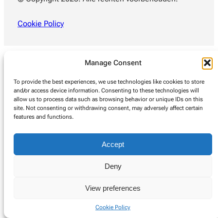
Cookie Policy
Manage Consent
To provide the best experiences, we use technologies like cookies to store
and/or access device information. Consenting to these technologies will
allow us to process data such as browsing behavior or unique IDs on this
site. Not consenting or withdrawing consent, may adversely affect certain
features and functions.
Accept
Deny
View preferences
Cookie Policy