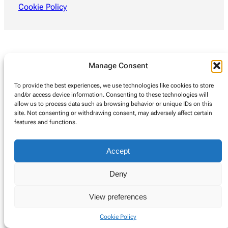
Cookie Policy
Manage Consent
To provide the best experiences, we use technologies like cookies to store
and/or access device information. Consenting to these technologies will
allow us to process data such as browsing behavior or unique IDs on this
site. Not consenting or withdrawing consent, may adversely affect certain
features and functions.
Accept
Deny
View preferences
Cookie Policy