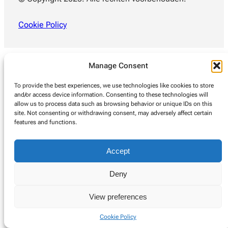
Cookie Policy
Manage Consent
To provide the best experiences, we use technologies like cookies to store
and/or access device information. Consenting to these technologies will
allow us to process data such as browsing behavior or unique IDs on this
site. Not consenting or withdrawing consent, may adversely affect certain
features and functions.
Accept
Deny
View preferences
Cookie Policy