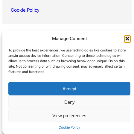
Cookie Policy
Manage Consent
To provide the best experiences, we use technologies like cookies to store
and/or access device information. Consenting to these technologies will
allow us to process data such as browsing behavior or unique IDs on this
site. Not consenting or withdrawing consent, may adversely affect certain
features and functions.
Accept
Deny
View preferences
Cookie Policy