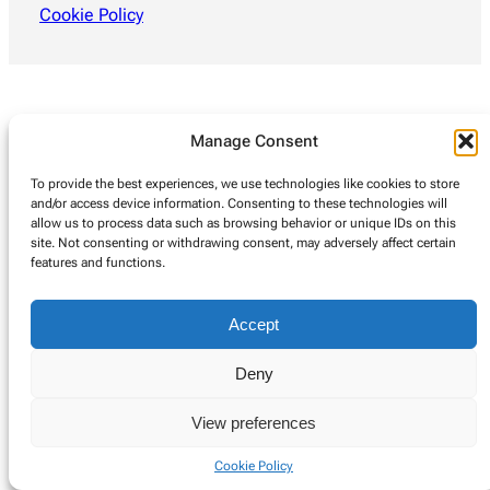
Cookie Policy
Manage Consent
To provide the best experiences, we use technologies like cookies to store
and/or access device information. Consenting to these technologies will
allow us to process data such as browsing behavior or unique IDs on this
site. Not consenting or withdrawing consent, may adversely affect certain
features and functions.
Accept
Deny
View preferences
Cookie Policy