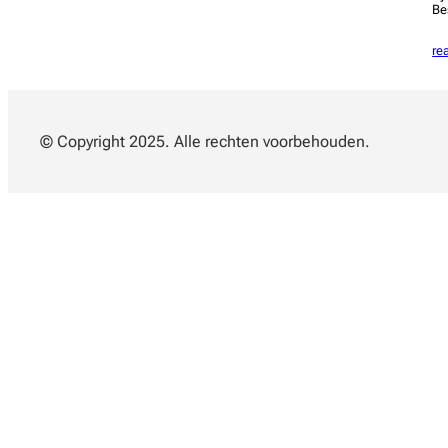
Be
re
© Copyright 2025. Alle rechten voorbehouden.