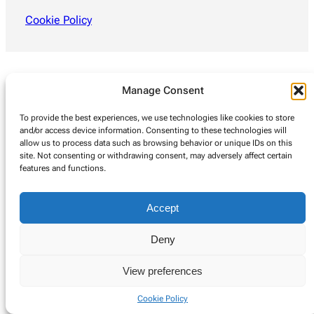
Cookie Policy
Manage Consent
To provide the best experiences, we use technologies like cookies to store
and/or access device information. Consenting to these technologies will
allow us to process data such as browsing behavior or unique IDs on this
site. Not consenting or withdrawing consent, may adversely affect certain
features and functions.
Accept
Deny
View preferences
Cookie Policy