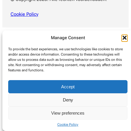
Cookie Policy
Manage Consent
To provide the best experiences, we use technologies like cookies to store
and/or access device information. Consenting to these technologies will
allow us to process data such as browsing behavior or unique IDs on this
site. Not consenting or withdrawing consent, may adversely affect certain
features and functions.
Accept
Deny
View preferences
Cookie Policy