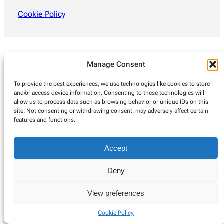
Cookie Policy
Manage Consent
To provide the best experiences, we use technologies like cookies to store
and/or access device information. Consenting to these technologies will
allow us to process data such as browsing behavior or unique IDs on this
site. Not consenting or withdrawing consent, may adversely affect certain
features and functions.
Accept
Deny
View preferences
Cookie Policy