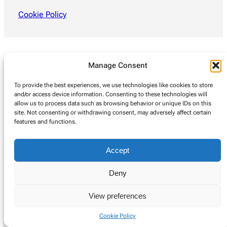
Cookie Policy
Manage Consent
To provide the best experiences, we use technologies like cookies to store
and/or access device information. Consenting to these technologies will
allow us to process data such as browsing behavior or unique IDs on this
site. Not consenting or withdrawing consent, may adversely affect certain
features and functions.
Accept
Deny
View preferences
Cookie Policy